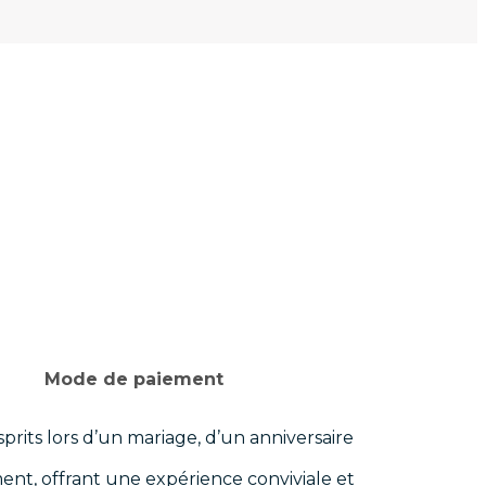
Mode de paiement
rits lors d’un mariage, d’un anniversaire
ent, offrant une expérience conviviale et