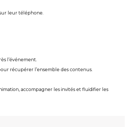
sur leur téléphone.
près l’événement.
 pour récupérer l’ensemble des contenus.
ation, accompagner les invités et fluidifier les