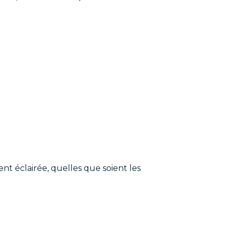
ent éclairée, quelles que soient les