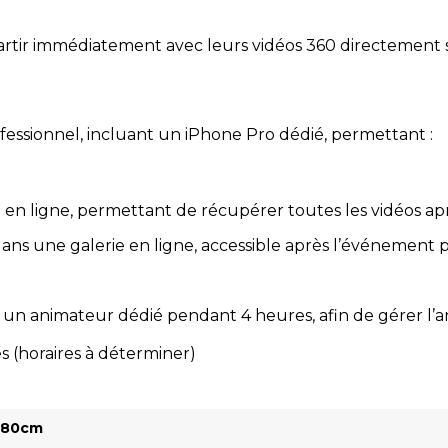
partir immédiatement avec leurs vidéos 360 directement 
fessionnel, incluant un iPhone Pro dédié, permettant :
e en ligne, permettant de récupérer toutes les vidéos a
ans une galerie en ligne, accessible après l’événement
 animateur dédié pendant 4 heures, afin de gérer l’anim
s (horaires à déterminer)
– 80cm