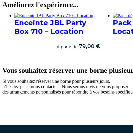
Améliorez l'expérience...
Enceinte JBL Party
Pack
Box 710 – Location
Locat
79,00
€
A partir de
.
RÉSERVER
RÉSERV
Vous souhaitez réserver une borne plusieur
Si vous souhaitez réserver une borne pour plusieurs jours,
n’hésitez pas à nous contacter ! Nous serons ravis de vous proposer
des arrangements personnalisés pour répondre à vos besoins spécifiqu