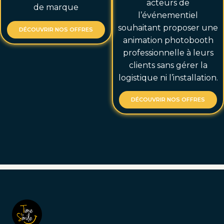
acteurs de
de marque
l’événementiel
souhaitant proposer une
DÉCOUVRIR NOS OFFRES
animation photobooth
professionnelle à leurs
clients sans gérer la
logistique ni l’installation.
DÉCOUVRIR NOS OFFRES