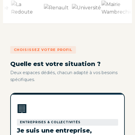
CHOISISSEZ VOTRE PROFIL
Quelle est votre situation ?
Deux espaces dédiés, chacun adapté à vos besoins
spécifiques.
🏢
ENTREPRISES & COLLECTIVITÉS
Je suis une entreprise,