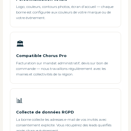
Logo, couleurs, contours photos, écran d'accueil — chaque
borne est configurée aux couleurs de votre marque ou de
votre événement.
🏛️
Compatible Chorus Pro
Facturation sur mandat administratif, devis sur bon de
commande — nous travaillons régulièrement avec les
mairies et collectivités de la région.
📊
Collecte de données RGPD
La borne collecte les adresses e-mail de vos invités avec
consentement explicite. Vous récupérez des leads qualifiés
après chaque événement.