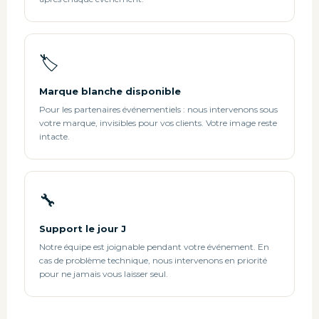
🏷️
Marque blanche disponible
Pour les partenaires événementiels : nous intervenons sous
votre marque, invisibles pour vos clients. Votre image reste
intacte.
🔧
Support le jour J
Notre équipe est joignable pendant votre événement. En
cas de problème technique, nous intervenons en priorité
pour ne jamais vous laisser seul.