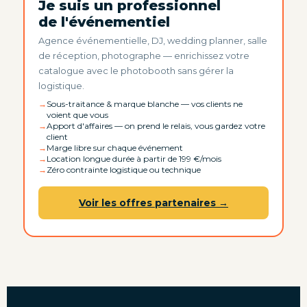
Je suis un professionnel
de l'événementiel
Agence événementielle, DJ, wedding planner, salle
de réception, photographe — enrichissez votre
catalogue avec le photobooth sans gérer la
logistique.
Sous-traitance & marque blanche — vos clients ne
voient que vous
Apport d'affaires — on prend le relais, vous gardez votre
client
Marge libre sur chaque événement
Location longue durée à partir de 199 €/mois
Zéro contrainte logistique ou technique
Voir les offres partenaires →