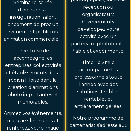
Séminaire, soirée
réception ou
d’entreprise,
organisateurs
inauguration, salon,
d’événements :
lancement de produit,
développez votre
événement public ou
activité avec un
animation commerciale…
partenaire photobooth
Time To Smile
fiable et expérimenté.
accompagne les
Time To Smile
entreprises, collectivités
accompagne les
et établissements de la
professionnels toute
région lilloise dans la
l’année avec des
création d’animations
solutions flexibles,
photo impactantes et
rentables et
mémorables.
entièrement gérées.
Animez vos événements,
Notre programme de
marquez les esprits et
partenariat s’adresse aux
renforcez votre image