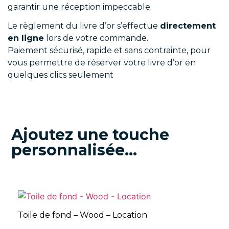
garantir une réception impeccable.
Le règlement du livre d’or s’effectue
directement
en ligne
lors de votre commande.
Paiement sécurisé, rapide et sans contrainte, pour
vous permettre de réserver votre livre d’or en
quelques clics seulement
Ajoutez une touche
personnalisée...
Toile de fond – Wood – Location