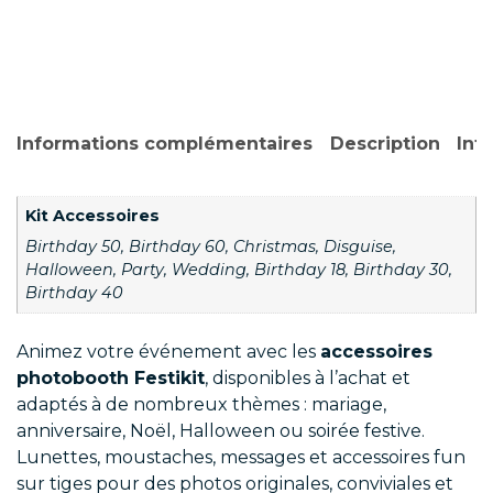
Informations complémentaires
Description
Inf
Kit Accessoires
Birthday 50, Birthday 60, Christmas, Disguise,
Halloween, Party, Wedding, Birthday 18, Birthday 30,
Birthday 40
Animez votre événement avec les
accessoires
photobooth Festikit
, disponibles à l’achat et
adaptés à de nombreux thèmes : mariage,
anniversaire, Noël, Halloween ou soirée festive.
Lunettes, moustaches, messages et accessoires fun
sur tiges pour des photos originales, conviviales et