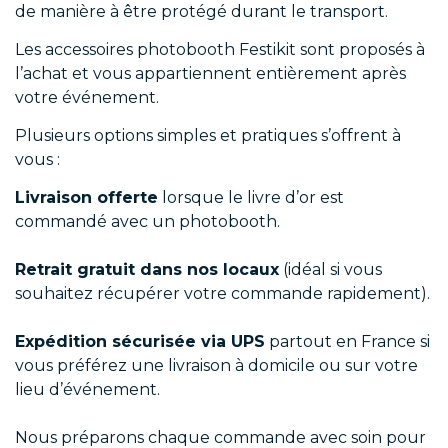
de manière à être protégé durant le transport.
Les accessoires photobooth Festikit sont proposés à
l’achat et vous appartiennent entièrement après
votre événement.
Plusieurs options simples et pratiques s’offrent à
vous :
Livraison offerte
lorsque le livre d’or est
commandé avec un photobooth.
Retrait gratuit dans nos locaux
(idéal si vous
souhaitez récupérer votre commande rapidement).
Expédition sécurisée via UPS
partout en France si
vous préférez une livraison à domicile ou sur votre
lieu d’événement.
Nous préparons chaque commande avec soin pour