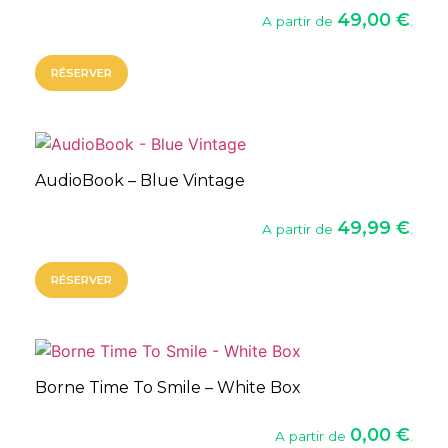
49,00
€
A partir de
.
RÉSERVER
AudioBook – Blue Vintage
49,99
€
A partir de
.
RÉSERVER
Borne Time To Smile – White Box
0,00
€
A partir de
.