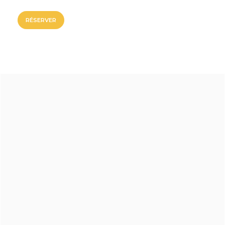
RÉSERVER