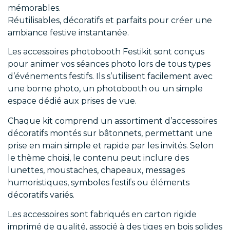
mémorables.
Réutilisables, décoratifs et parfaits pour créer une
ambiance festive instantanée.
Les accessoires photobooth Festikit sont conçus
pour animer vos séances photo lors de tous types
d’événements festifs. Ils s’utilisent facilement avec
une borne photo, un photobooth ou un simple
espace dédié aux prises de vue.
Chaque kit comprend un assortiment d’accessoires
décoratifs montés sur bâtonnets, permettant une
prise en main simple et rapide par les invités. Selon
le thème choisi, le contenu peut inclure des
lunettes, moustaches, chapeaux, messages
humoristiques, symboles festifs ou éléments
décoratifs variés.
Les accessoires sont fabriqués en carton rigide
imprimé de qualité, associé à des tiges en bois solides