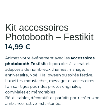
Kit accessoires
Photobooth – Festikit
14,99
€
Animez votre événement avec les
accessoires
photobooth Festikit
, disponibles à l’achat et
adaptés à de nombreux thèmes : mariage,
anniversaire, Noël, Halloween ou soirée festive.
Lunettes, moustaches, messages et accessoires
fun sur tiges pour des photos originales,
conviviales et mémorables.
Réutilisables, décoratifs et parfaits pour créer une
ambiance festive instantanée.