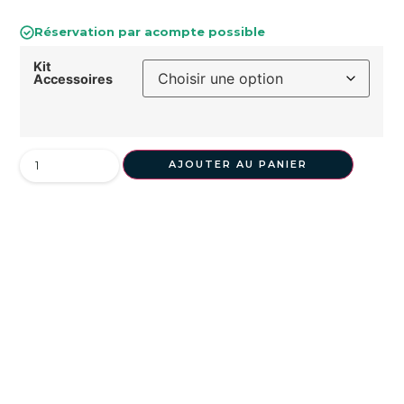
Réservation par acompte possible
Kit
Accessoires
AJOUTER AU PANIER