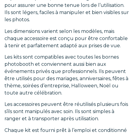
pour assurer une bonne tenue lors de l’utilisation.
Ils sont légers, faciles à manipuler et bien visibles sur
les photos.
Les dimensions varient selon les modèles, mais
chaque accessoire est conçu pour être confortable
à tenir et parfaitement adapté aux prises de vue.
Les kits sont compatibles avec toutes les bornes
photobooth et conviennent aussi bien aux
événements privés que professionnels. Ils peuvent
être utilisés pour des mariages, anniversaires, fêtes à
thème, soirées d’entreprise, Halloween, Noël ou
toute autre célébration.
Les accessoires peuvent être réutilisés plusieurs fois
s’ils sont manipulés avec soin. Ils sont simples à
ranger et à transporter après utilisation.
Chaque kit est fourni prêt à l’emploi et conditionné