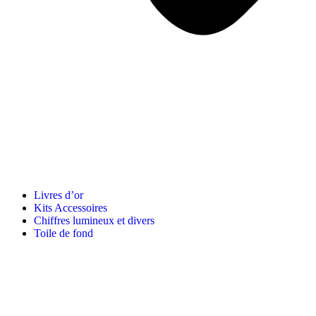
Livres d’or
Kits Accessoires
Chiffres lumineux et divers
Toile de fond