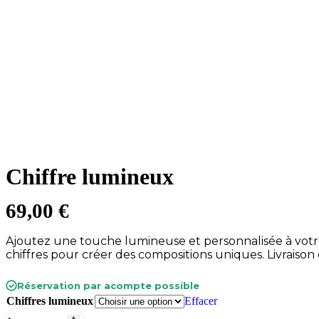
Chiffre lumineux
69,00
€
Ajoutez une touche lumineuse et personnalisée à votr
chiffres pour créer des compositions uniques. Livraison 
Réservation par acompte possible
Chiffres lumineux
Effacer