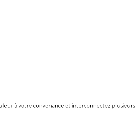
uleur à votre convenance et interconnectez plusieurs