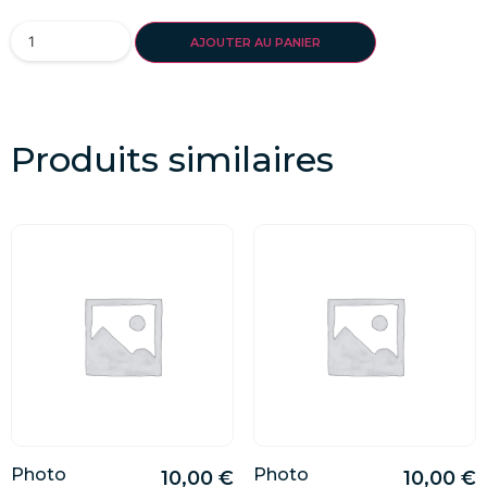
AJOUTER AU PANIER
Produits similaires
Photo
Photo
10,00
€
10,00
€