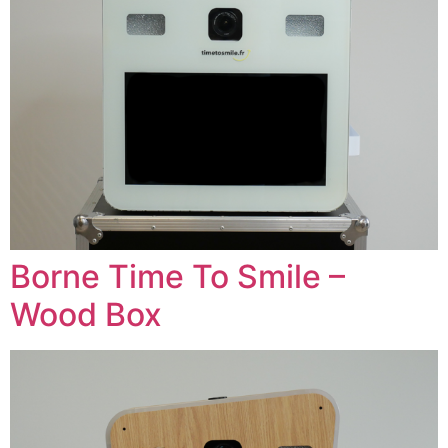
Borne Time To Smile –
Wood Box