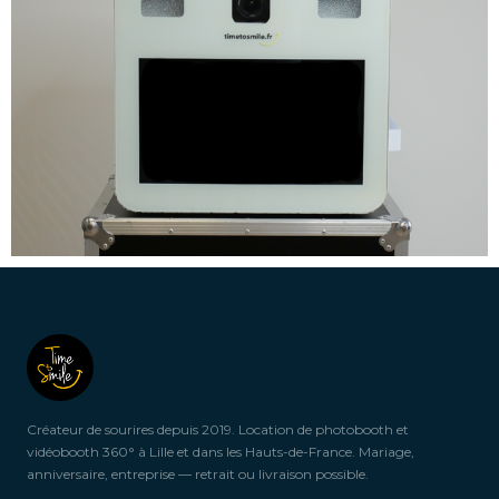
Créateur de sourires depuis 2019. Location de photobooth et
vidéobooth 360° à Lille et dans les Hauts-de-France. Mariage,
anniversaire, entreprise — retrait ou livraison possible.