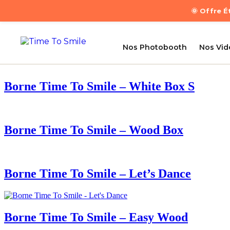
🌞 Offre 
Nos Photobooth
Nos Vi
Borne Time To Smile – White Box S
Borne Time To Smile – Wood Box
Borne Time To Smile – Let’s Dance
Borne Time To Smile – Easy Wood