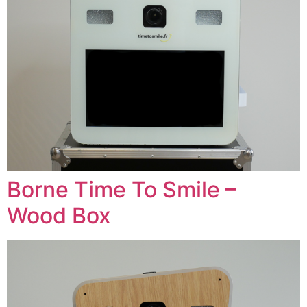
Borne Time To Smile –
Wood Box