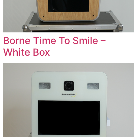
Borne Time To Smile –
White Box