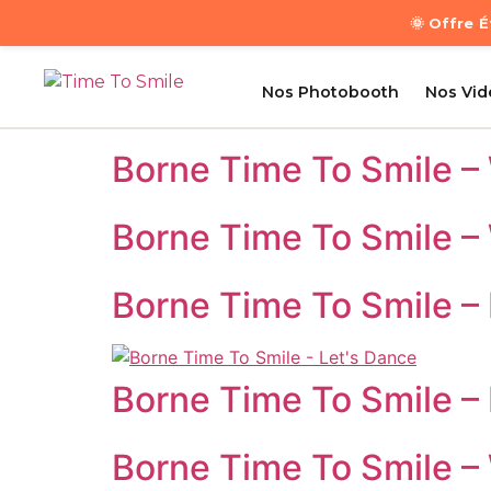
🌞 Offre 
Nos Photobooth
Nos Vi
Borne Time To Smile –
Borne Time To Smile 
Borne Time To Smile – 
Borne Time To Smile –
Borne Time To Smile –