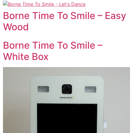
Borne Time To Smile – Easy
Wood
Borne Time To Smile –
White Box