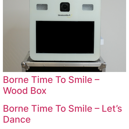
Borne Time To Smile –
Wood Box
Borne Time To Smile – Let’s
Dance