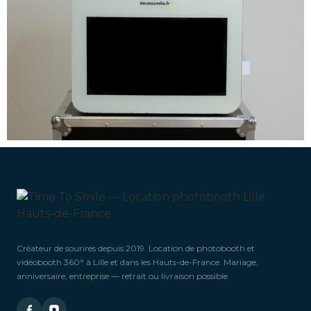
Créateur de sourires depuis 2019. Location de photobooth et
vidéobooth 360° à Lille et dans les Hauts-de-France. Mariage,
anniversaire, entreprise — retrait ou livraison possible.