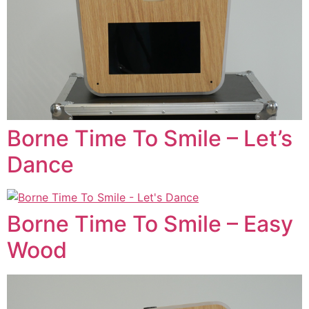
Borne Time To Smile – Let’s
Dance
Borne Time To Smile – Easy
Wood