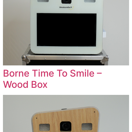
Borne Time To Smile –
Wood Box