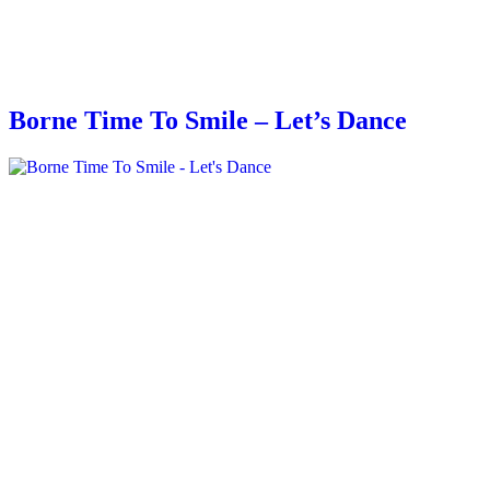
Borne Time To Smile – Let’s Dance