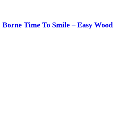
Borne Time To Smile – Easy Wood