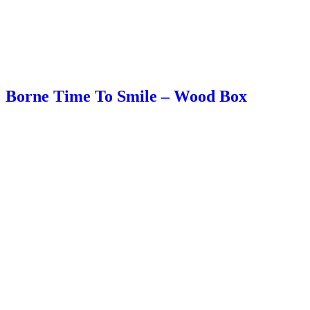
Borne Time To Smile – Wood Box