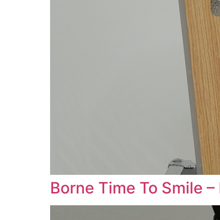
Borne Time To Smile – 