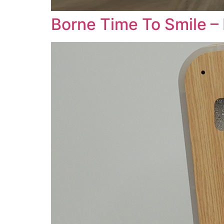
Borne Time To Smile –