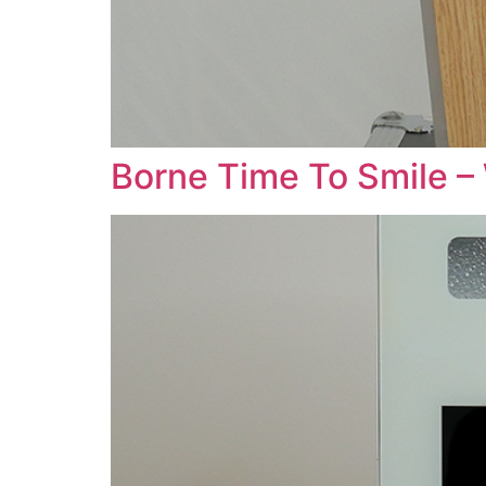
Borne Time To Smile –