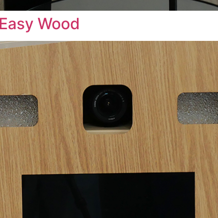
 Easy Wood