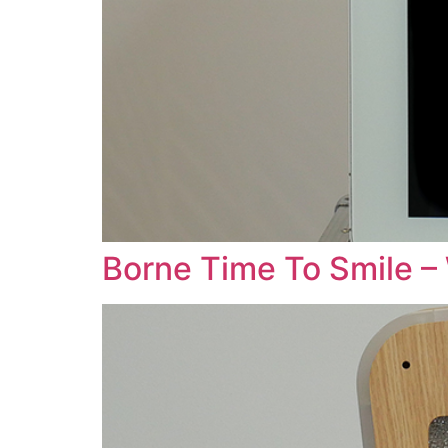
Borne Time To Smile 