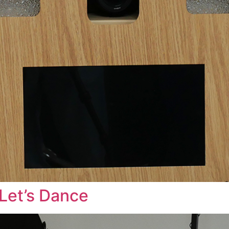
Let’s Dance