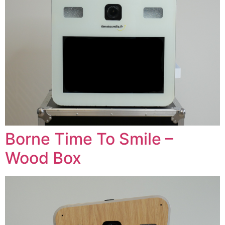
Borne Time To Smile –
Wood Box