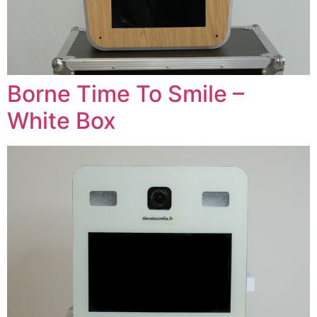
Borne Time To Smile –
White Box