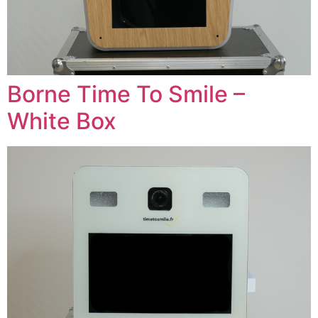
Borne Time To Smile –
White Box