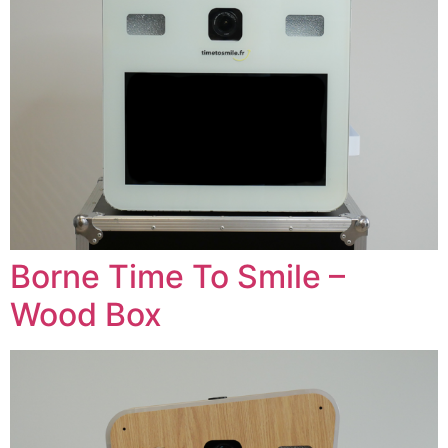
Borne Time To Smile –
Wood Box