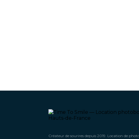
Créateur de sourires depuis 2019. Location de phot