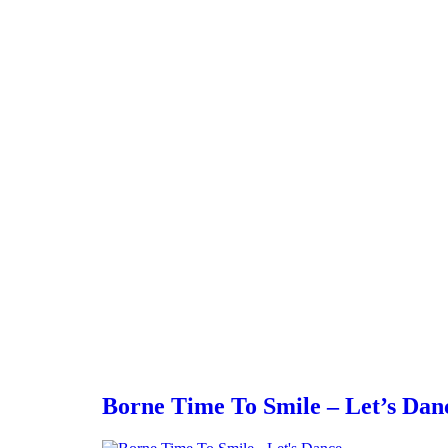
Borne Time To Smile – Let’s Dan