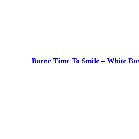
Borne Time To Smile – White Bo