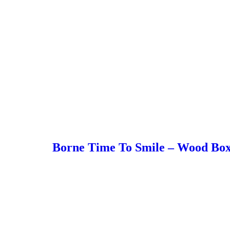
Borne Time To Smile – Wood Bo