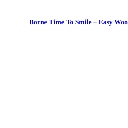
Borne Time To Smile – Easy Wo