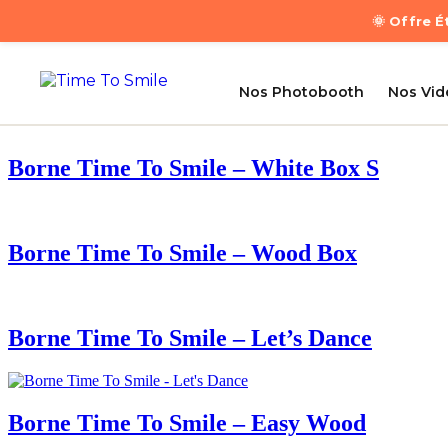
🌞 Offre 
Nos Photobooth
Nos Vi
Borne Time To Smile – White Box S
Borne Time To Smile – Wood Box
Borne Time To Smile – Let’s Dance
Borne Time To Smile – Easy Wood