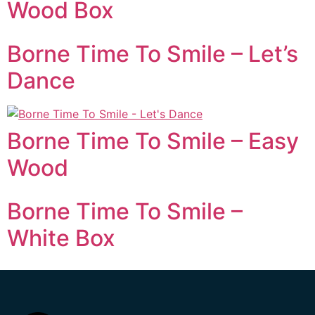
Wood Box
Borne Time To Smile – Let’s
Dance
Borne Time To Smile – Easy
Wood
Borne Time To Smile –
White Box