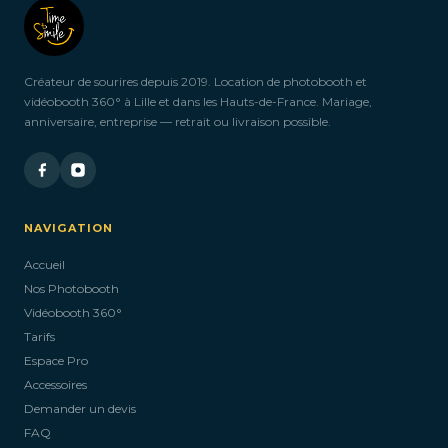
Créateur de sourires depuis 2019. Location de photobooth et
vidéobooth 360° à Lille et dans les Hauts-de-France. Mariage,
anniversaire, entreprise — retrait ou livraison possible.
NAVIGATION
Accueil
Nos Photobooth
Vidéobooth 360°
Tarifs
Espace Pro
Accessoires
Demander un devis
FAQ