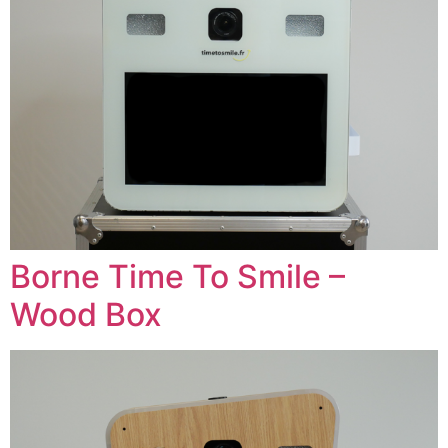
Borne Time To Smile –
Wood Box