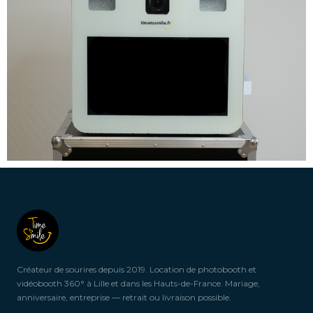
Créateur de sourires depuis 2019. Location de photobooth et
vidéobooth 360° à Lille et dans les Hauts-de-France. Mariage,
anniversaire, entreprise — retrait ou livraison possible.