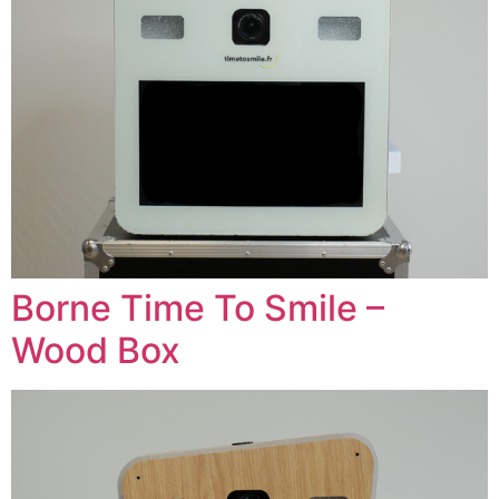
Borne Time To Smile –
Wood Box