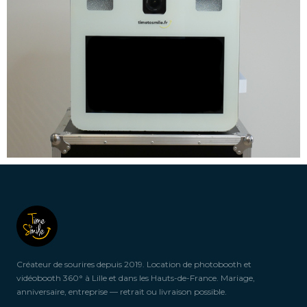
Créateur de sourires depuis 2019. Location de photobooth et
vidéobooth 360° à Lille et dans les Hauts-de-France. Mariage,
anniversaire, entreprise — retrait ou livraison possible.