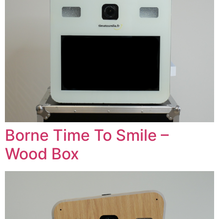
Borne Time To Smile –
Wood Box