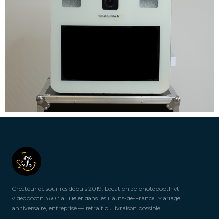
Créateur de sourires depuis 2019. Location de photobooth et
vidéobooth 360° à Lille et dans les Hauts-de-France. Mariage,
anniversaire, entreprise — retrait ou livraison possible.