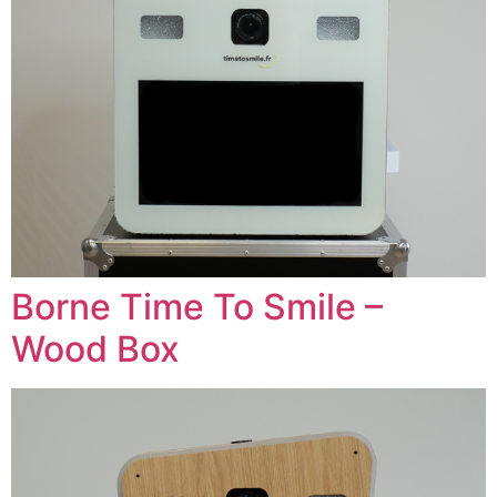
Borne Time To Smile –
Wood Box