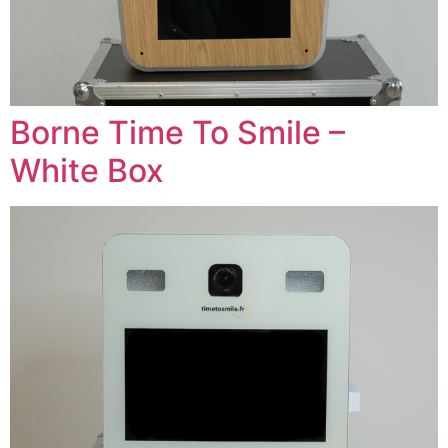
Borne Time To Smile –
White Box