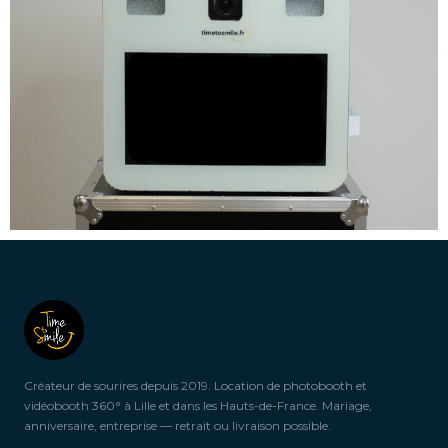
Créateur de sourires depuis 2019. Location de photobooth et
vidéobooth 360° à Lille et dans les Hauts-de-France. Mariage,
anniversaire, entreprise — retrait ou livraison possible.