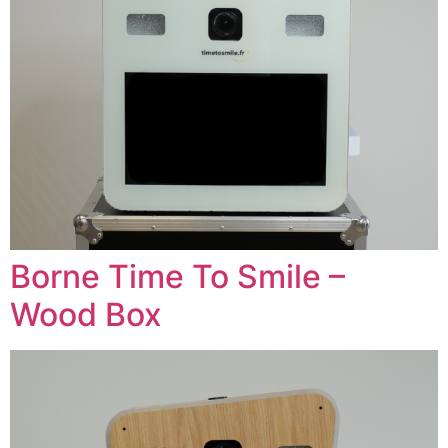
Borne Time To Smile –
Wood Box