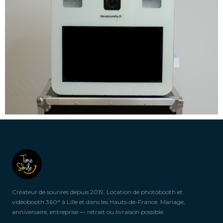
Créateur de sourires depuis 2019. Location de photobooth et
vidéobooth 360° à Lille et dans les Hauts-de-France. Mariage,
anniversaire, entreprise — retrait ou livraison possible.