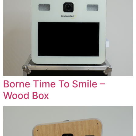
Borne Time To Smile –
Wood Box