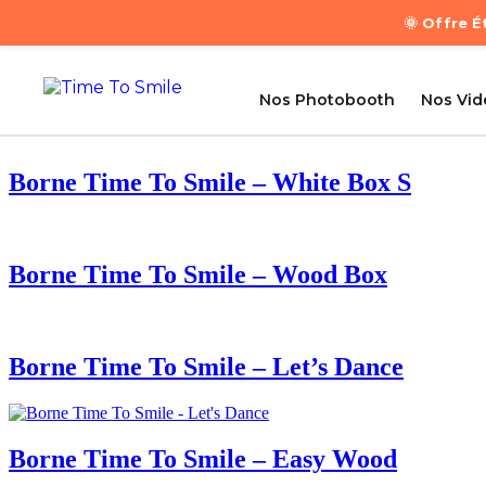
🌞 Offre 
Nos Photobooth
Nos Vi
Borne Time To Smile – White Box S
Borne Time To Smile – Wood Box
Borne Time To Smile – Let’s Dance
Borne Time To Smile – Easy Wood