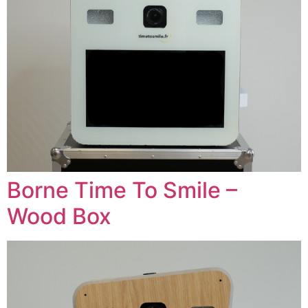
Borne Time To Smile –
Wood Box