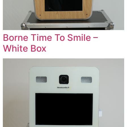
Borne Time To Smile –
White Box