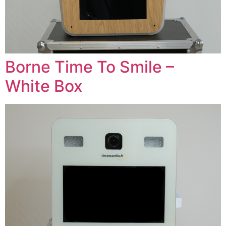
Borne Time To Smile –
White Box