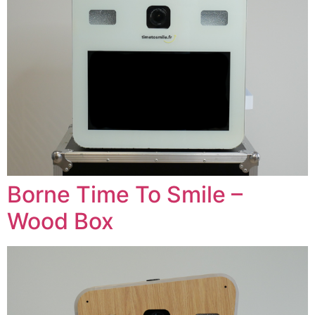
Borne Time To Smile –
Wood Box