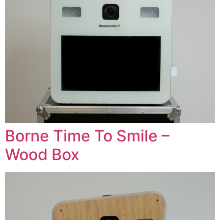
Borne Time To Smile –
Wood Box