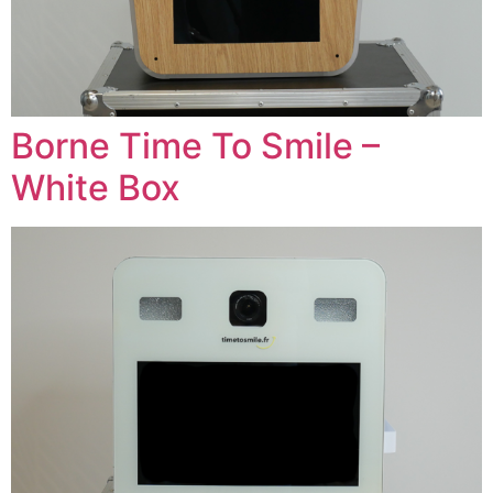
Borne Time To Smile –
White Box