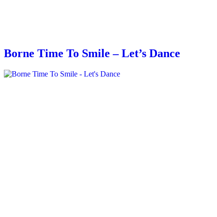
Borne Time To Smile – Let’s Dance