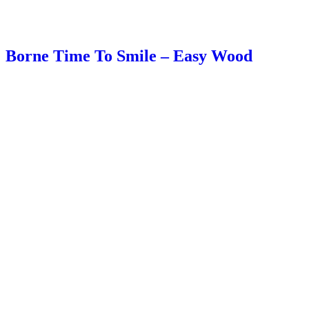
Borne Time To Smile – Easy Wood