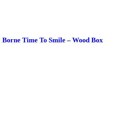
Borne Time To Smile – Wood Box