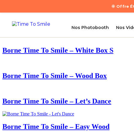
🌞 Offre 
Nos Photobooth
Nos Vi
Borne Time To Smile – White Box S
Borne Time To Smile – Wood Box
Borne Time To Smile – Let’s Dance
Borne Time To Smile – Easy Wood