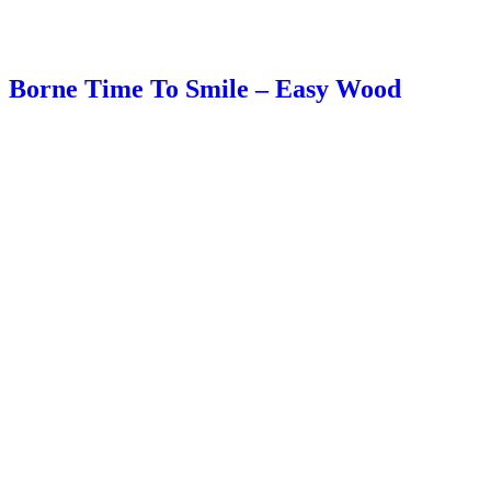
Borne Time To Smile – Easy Wood