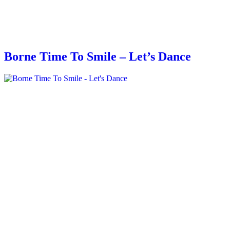
Borne Time To Smile – Let’s Dance