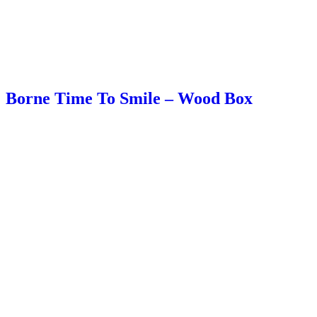
Borne Time To Smile – Wood Box