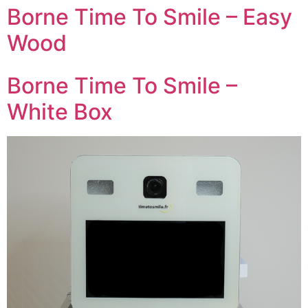
Borne Time To Smile – Easy
Wood
Borne Time To Smile –
White Box