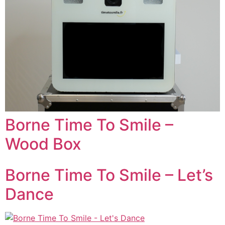
Borne Time To Smile –
Wood Box
Borne Time To Smile – Let’s
Dance