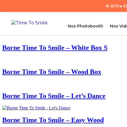
🌞 Offre 
Nos Photobooth
Nos Vi
Borne Time To Smile – White Box S
Borne Time To Smile – Wood Box
Borne Time To Smile – Let’s Dance
Borne Time To Smile – Easy Wood