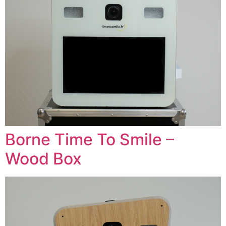
Borne Time To Smile –
Wood Box