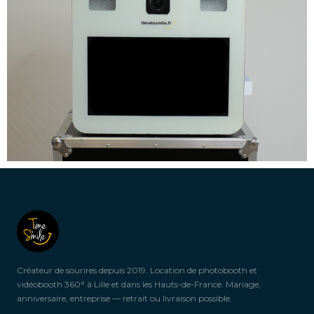
Créateur de sourires depuis 2019. Location de photobooth et
vidéobooth 360° à Lille et dans les Hauts-de-France. Mariage,
anniversaire, entreprise — retrait ou livraison possible.