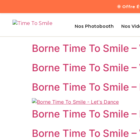
🌞 Offre 
Nos Photobooth
Nos Vi
Borne Time To Smile –
Borne Time To Smile 
Borne Time To Smile – 
Borne Time To Smile –
Borne Time To Smile –