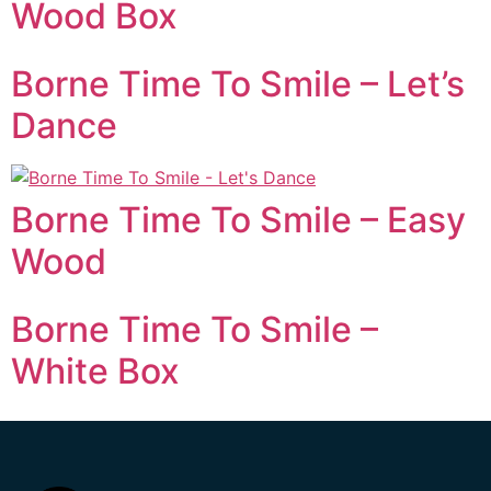
Wood Box
Borne Time To Smile – Let’s
Dance
Borne Time To Smile – Easy
Wood
Borne Time To Smile –
White Box