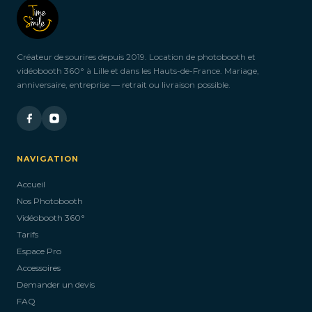
Créateur de sourires depuis 2019. Location de photobooth et
vidéobooth 360° à Lille et dans les Hauts-de-France. Mariage,
anniversaire, entreprise — retrait ou livraison possible.
NAVIGATION
Accueil
Nos Photobooth
Vidéobooth 360°
Tarifs
Espace Pro
Accessoires
Demander un devis
FAQ