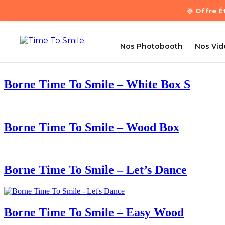
🌞 Offre 
Nos Photobooth
Nos Vi
Borne Time To Smile – White Box S
Borne Time To Smile – Wood Box
Borne Time To Smile – Let’s Dance
Borne Time To Smile – Easy Wood