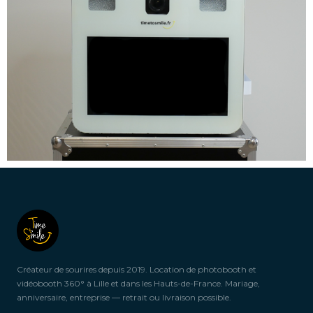
Créateur de sourires depuis 2019. Location de photobooth et
vidéobooth 360° à Lille et dans les Hauts-de-France. Mariage,
anniversaire, entreprise — retrait ou livraison possible.