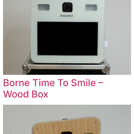
Borne Time To Smile –
Wood Box