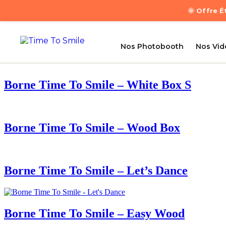
🌞 Offre 
Nos Photobooth
Nos Vi
Borne Time To Smile – White Box S
Borne Time To Smile – Wood Box
Borne Time To Smile – Let’s Dance
Borne Time To Smile – Easy Wood