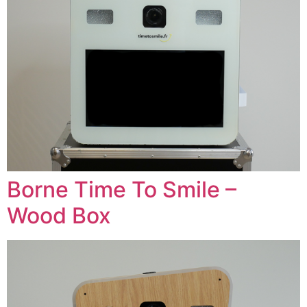
Borne Time To Smile –
Wood Box