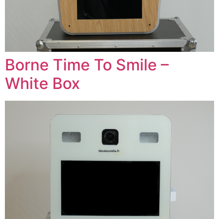
Borne Time To Smile –
White Box