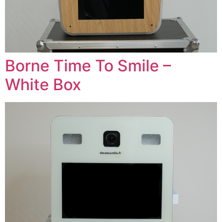
Borne Time To Smile –
White Box