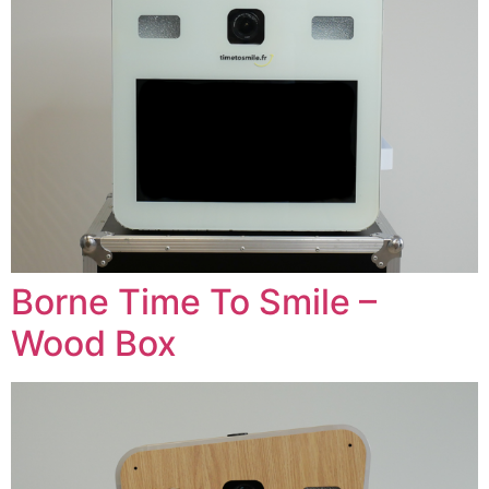
Borne Time To Smile –
Wood Box