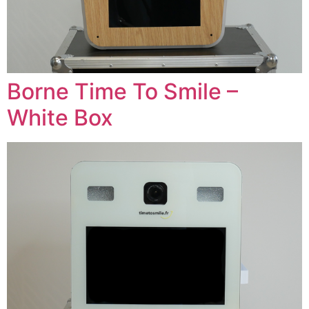
Borne Time To Smile –
White Box