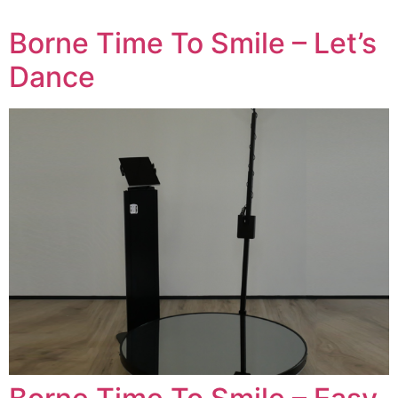
Borne Time To Smile – Let’s
Dance