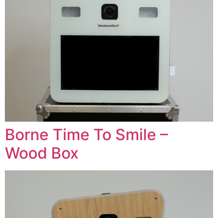
Borne Time To Smile –
Wood Box