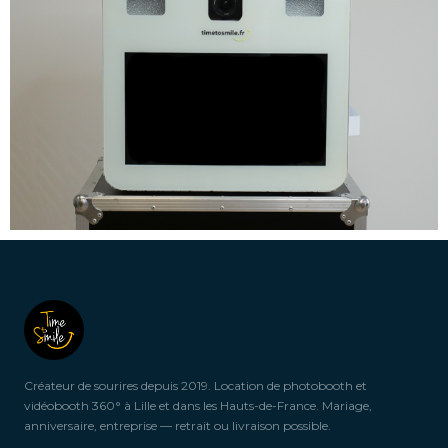
Créateur de sourires depuis 2019. Location de photobooth et
vidéobooth 360° à Lille et dans les Hauts-de-France. Mariage,
anniversaire, entreprise — retrait ou livraison possible.