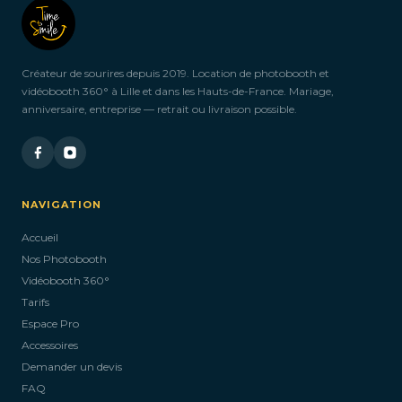
Créateur de sourires depuis 2019. Location de photobooth et
vidéobooth 360° à Lille et dans les Hauts-de-France. Mariage,
anniversaire, entreprise — retrait ou livraison possible.
NAVIGATION
Accueil
Nos Photobooth
Vidéobooth 360°
Tarifs
Espace Pro
Accessoires
Demander un devis
FAQ