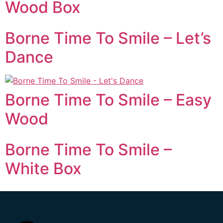
Wood Box
Borne Time To Smile – Let’s
Dance
Borne Time To Smile – Easy
Wood
Borne Time To Smile –
White Box