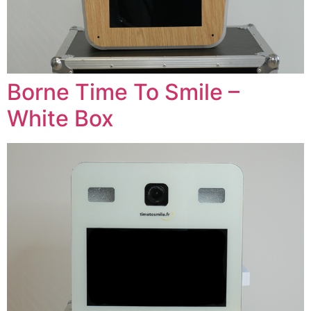
Borne Time To Smile –
White Box