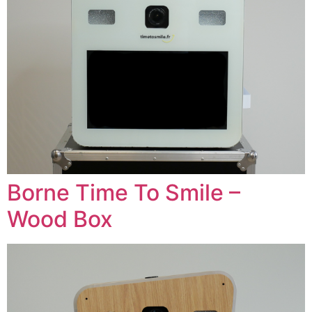
Borne Time To Smile –
Wood Box