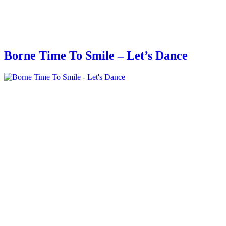
Borne Time To Smile – Let’s Dance