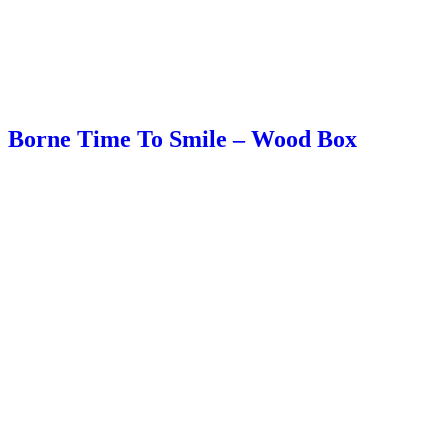
Borne Time To Smile – Wood Box