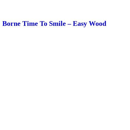
Borne Time To Smile – Easy Wood