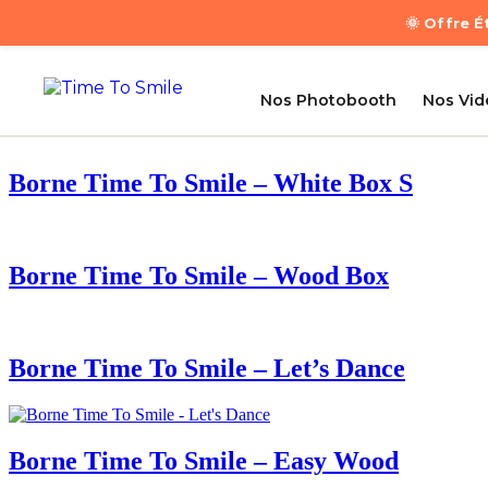
🌞 Offre 
Nos Photobooth
Nos Vi
Borne Time To Smile – White Box S
Borne Time To Smile – Wood Box
Borne Time To Smile – Let’s Dance
Borne Time To Smile – Easy Wood