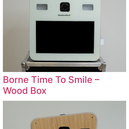
Borne Time To Smile –
Wood Box