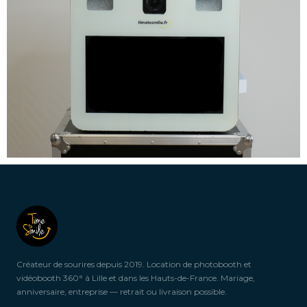
Créateur de sourires depuis 2019. Location de photobooth et
vidéobooth 360° à Lille et dans les Hauts-de-France. Mariage,
anniversaire, entreprise — retrait ou livraison possible.