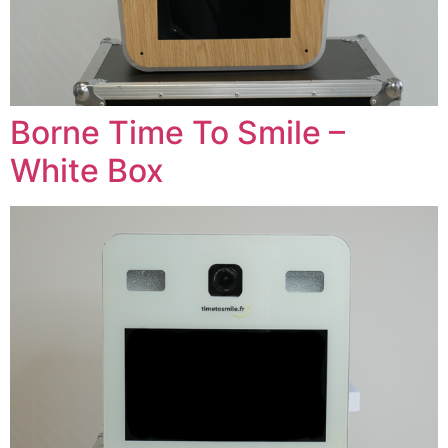
Borne Time To Smile –
White Box