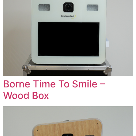
Borne Time To Smile –
Wood Box